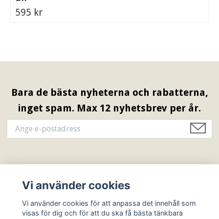
595 kr
Bara de bästa nyheterna och rabatterna,
inget spam. Max 12 nyhetsbrev per år.
Information & Öppettider
Vi använder cookies
Sociala medier
Vi använder cookies för att anpassa det innehåll som
visas för dig och för att du ska få bästa tänkbara