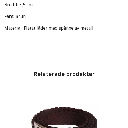
Bredd: 3,5 cm
Färg: Brun
Material: Flätat läder med spänne av metall